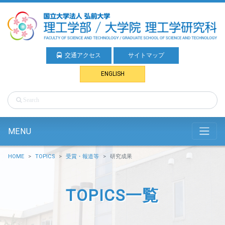
交通アクセス
サイトマップ
ENGLISH
MENU
HOME
TOPICS
受賞・報道等
研究成果
TOPICS一覧