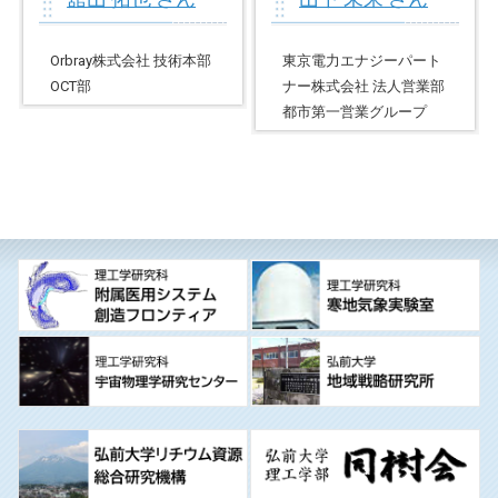
Orbray株式会社 技術本部
東京電力エナジーパート
OCT部
ナー株式会社 法人営業部
都市第一営業グループ