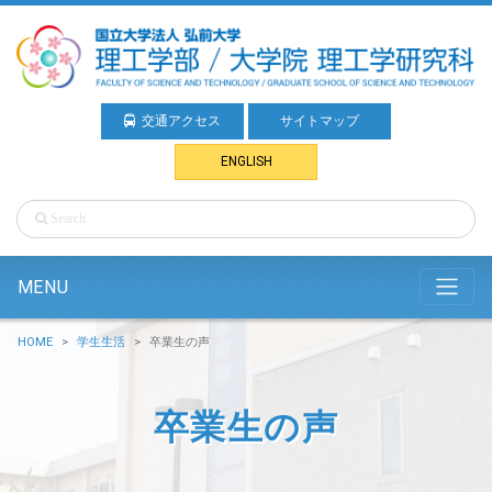
交通アクセス
サイトマップ
ENGLISH
MENU
HOME
学生生活
卒業生の声
卒業生の声