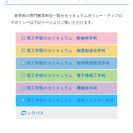
各学科の専門教育科目一覧やカリキュラムポリシー・ディプロ
マポリシーは下記ページよりご覧いただけます。
理工学部のカリキュラム 数物科学科
理工学部のカリキュラム 物質創成化学科
理工学部のカリキュラム 地球環境防災学科
理工学部のカリキュラム 電子情報工学科
理工学部のカリキュラム 機械科学科
理工学部のカリキュラム 自然エネルギー学科
シラバス