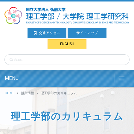
交通アクセス
サイトマップ
ENGLISH
MENU
HOME
授業情報
理工学部のカリキュラム
理工学部のカリキュラム