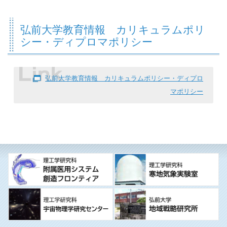
弘前大学教育情報 カリキュラムポリ
シー・ディプロマポリシー
弘前大学教育情報 カリキュラムポリシー・ディプロ
マポリシー