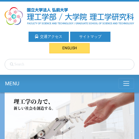
交通アクセス
サイトマップ
ENGLISH
MENU