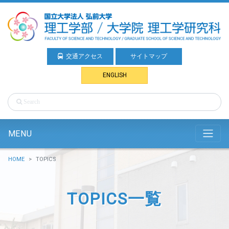
交通アクセス
サイトマップ
ENGLISH
MENU
HOME
TOPICS
TOPICS一覧