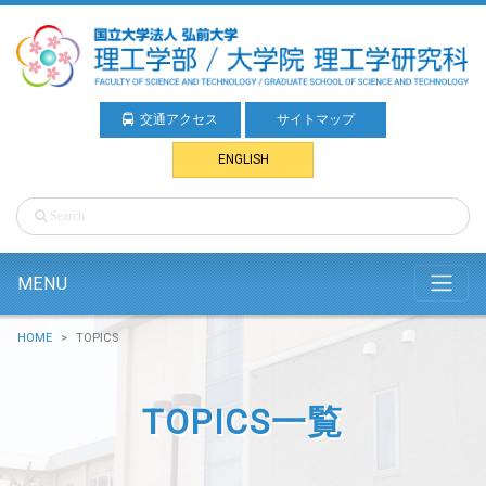
交通アクセス
サイトマップ
ENGLISH
MENU
HOME
TOPICS
TOPICS一覧