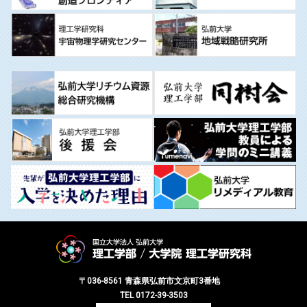
〒036-8561 青森県弘前市文京町3番地
TEL 0172-39-3503