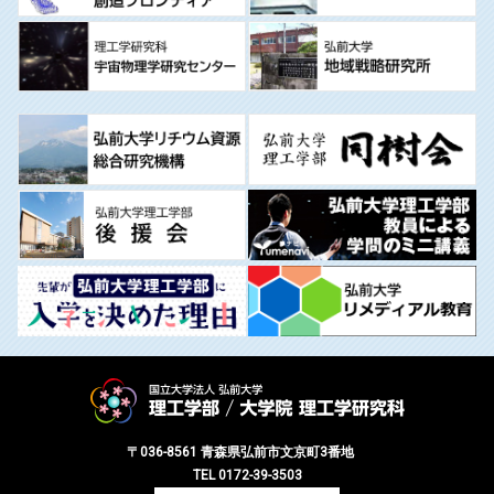
〒036-8561 青森県弘前市文京町3番地
TEL 0172-39-3503