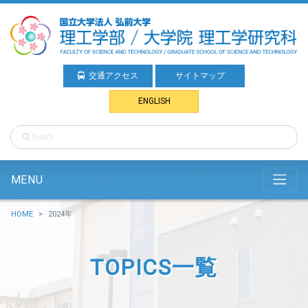
交通アクセス
サイトマップ
ENGLISH
MENU
HOME
2024年
TOPICS一覧