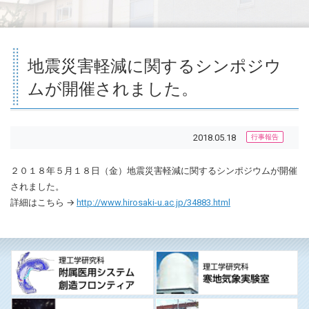
地震災害軽減に関するシンポジウ
ムが開催されました。
2018.05.18
行事報告
２０１８年５月１８日（金）地震災害軽減に関するシンポジウムが開催
されました。
詳細はこちら →
http://www.hirosaki-u.ac.jp/34883.html