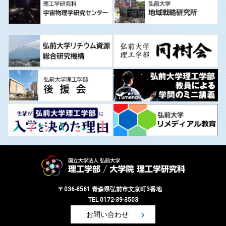
〒036-8561 青森県弘前市文京町3番地
TEL 0172-39-3503
お問い合わせ