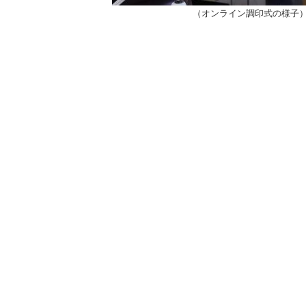
（オンライン調印式の様子