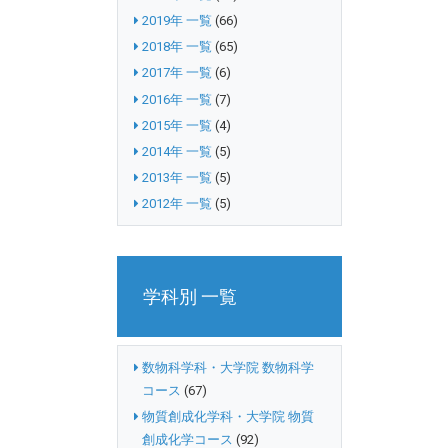
2019年 一覧
(66)
2018年 一覧
(65)
2017年 一覧
(6)
2016年 一覧
(7)
2015年 一覧
(4)
2014年 一覧
(5)
2013年 一覧
(5)
2012年 一覧
(5)
学科別 一覧
数物科学科・大学院 数物科学
コース
(67)
物質創成化学科・大学院 物質
創成化学コース
(92)