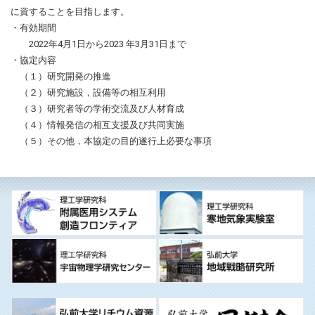
に資することを目指します。
・有効期間
2022年4月1日から2023 年3月31日まで
・協定内容
（１）研究開発の推進
（２）研究施設，設備等の相互利用
（３）研究者等の学術交流及び人材育成
（４）情報発信の相互支援及び共同実施
（５）その他，本協定の目的遂行上必要な事項