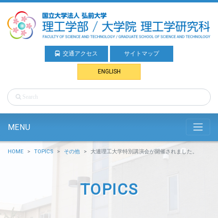
交通アクセス
サイトマップ
ENGLISH
MENU
HOME
TOPICS
その他
大連理工大学特別講演会が開催されました。
TOPICS