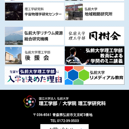
〒036-8561 青森県弘前市文京町3番地
TEL 0172-39-3503