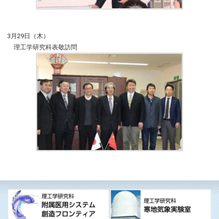
3月29日（木）
理工学研究科表敬訪問