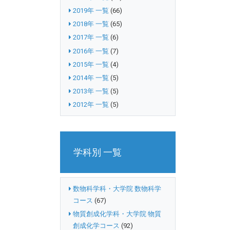
2019年 一覧
(66)
2018年 一覧
(65)
2017年 一覧
(6)
2016年 一覧
(7)
2015年 一覧
(4)
2014年 一覧
(5)
2013年 一覧
(5)
2012年 一覧
(5)
学科別 一覧
数物科学科・大学院 数物科学
コース
(67)
物質創成化学科・大学院 物質
創成化学コース
(92)