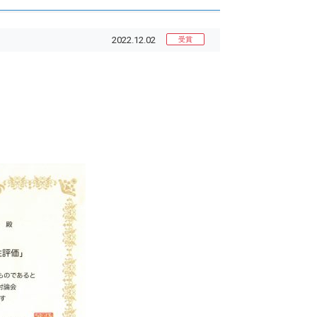
2022.12.02
受賞