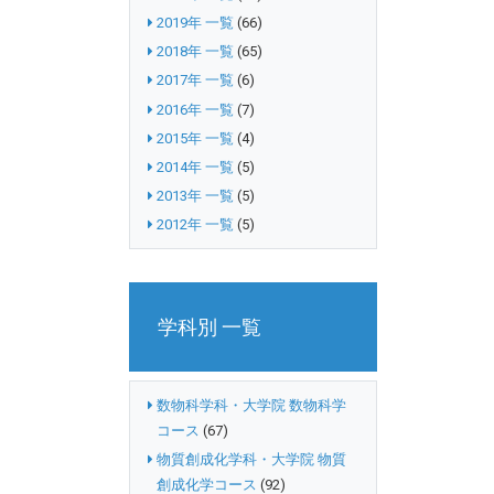
2019年 一覧
(66)
2018年 一覧
(65)
2017年 一覧
(6)
2016年 一覧
(7)
2015年 一覧
(4)
2014年 一覧
(5)
2013年 一覧
(5)
2012年 一覧
(5)
学科別 一覧
数物科学科・大学院 数物科学
コース
(67)
物質創成化学科・大学院 物質
創成化学コース
(92)