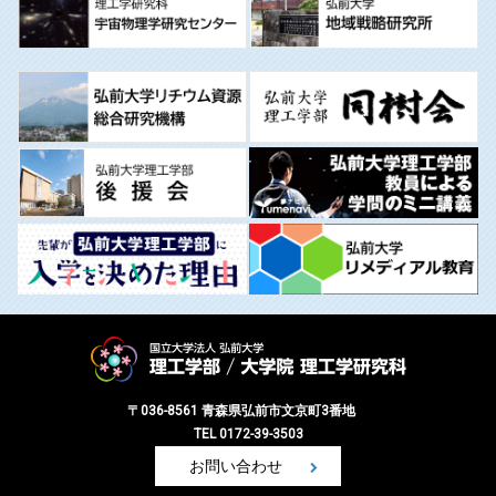
〒036-8561 青森県弘前市文京町3番地
TEL 0172-39-3503
お問い合わせ