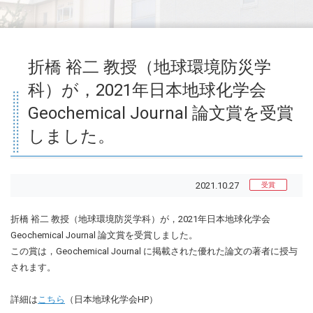
折橋 裕二 教授（地球環境防災学
科）が，2021年日本地球化学会
Geochemical Journal 論文賞を受賞
しました。
2021.10.27
受賞
折橋 裕二 教授（地球環境防災学科）が，2021年日本地球化学会
Geochemical Journal 論文賞を受賞しました。
この賞は，Geochemical Journal に掲載された優れた論文の著者に授与
されます。
詳細は
こちら
（日本地球化学会HP）