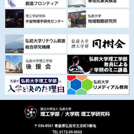
〒036-8561 青森県弘前市文京町3番地
TEL 0172-39-3503