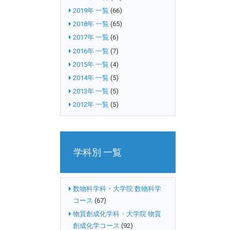
2019年 一覧
(66)
2018年 一覧
(65)
2017年 一覧
(6)
2016年 一覧
(7)
2015年 一覧
(4)
2014年 一覧
(5)
2013年 一覧
(5)
2012年 一覧
(5)
学科別 一覧
数物科学科・大学院 数物科学
コース
(67)
物質創成化学科・大学院 物質
創成化学コース
(92)