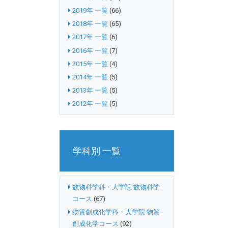
2019年 一覧
(66)
2018年 一覧
(65)
2017年 一覧
(6)
2016年 一覧
(7)
2015年 一覧
(4)
2014年 一覧
(5)
2013年 一覧
(5)
2012年 一覧
(5)
学科別 一覧
数物科学科・大学院 数物科学
コース
(67)
物質創成化学科・大学院 物質
創成化学コース
(92)