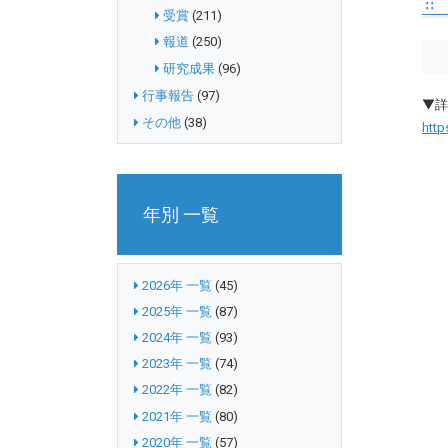
受賞
(211)
報道
(250)
研究成果
(96)
行事報告
(97)
▼詳
その他
(38)
htt
年別 一覧
2026年 一覧
(45)
2025年 一覧
(87)
2024年 一覧
(93)
2023年 一覧
(74)
2022年 一覧
(82)
2021年 一覧
(80)
2020年 一覧
(57)