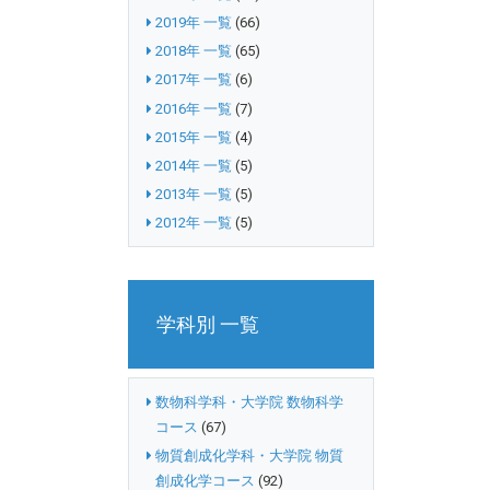
2019年 一覧
(66)
2018年 一覧
(65)
2017年 一覧
(6)
2016年 一覧
(7)
2015年 一覧
(4)
2014年 一覧
(5)
2013年 一覧
(5)
2012年 一覧
(5)
学科別 一覧
数物科学科・大学院 数物科学
コース
(67)
物質創成化学科・大学院 物質
創成化学コース
(92)