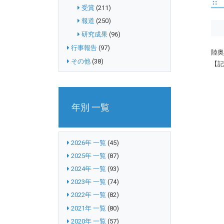
受賞
(211)
報道
(250)
研究成果
(96)
行事報告
(97)
陸奥
その他
(38)
【記
年別 一覧
2026年 一覧
(45)
2025年 一覧
(87)
2024年 一覧
(93)
2023年 一覧
(74)
2022年 一覧
(82)
2021年 一覧
(80)
2020年 一覧
(57)