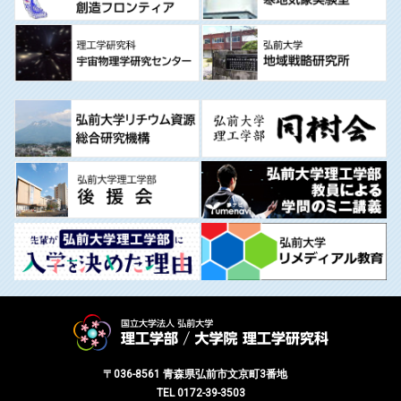
〒036-8561 青森県弘前市文京町3番地
TEL 0172-39-3503