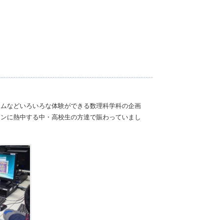
ームなどいろいろな体験ができる数理科学科の企画
コンに熱中する中・高校生の方達で賑わっていまし