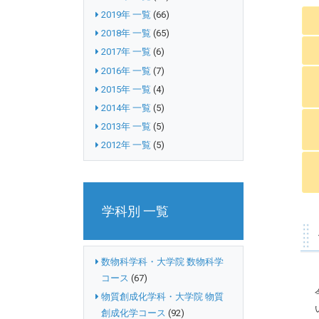
2019年 一覧
(66)
2018年 一覧
(65)
2017年 一覧
(6)
2016年 一覧
(7)
2015年 一覧
(4)
2014年 一覧
(5)
2013年 一覧
(5)
2012年 一覧
(5)
学科別 一覧
数物科学科・大学院 数物科学
コース
(67)
物質創成化学科・大学院 物質
創成化学コース
(92)