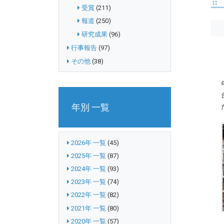
受賞
(211)
報道
(250)
研究成果
(96)
行事報告
(97)
その他
(38)
年別 一覧
2026年 一覧
(45)
2025年 一覧
(87)
2024年 一覧
(93)
2023年 一覧
(74)
2022年 一覧
(82)
2021年 一覧
(80)
2020年 一覧
(57)