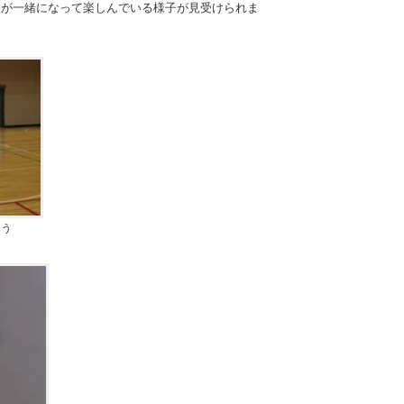
子が一緒になって楽しんでいる様子が見受けられま
そう