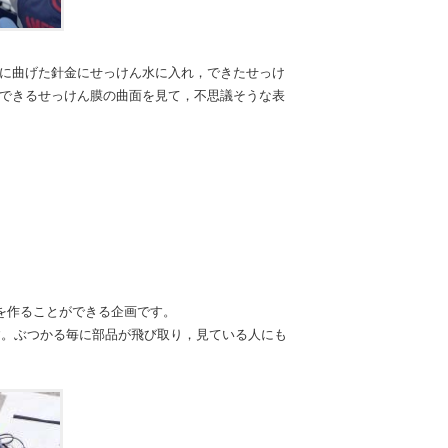
に曲げた針金にせっけん水に入れ，できたせっけ
できるせっけん膜の曲面を見て，不思議そうな表
を作ることができる企画です。
す。ぶつかる毎に部品が飛び取り，見ている人にも