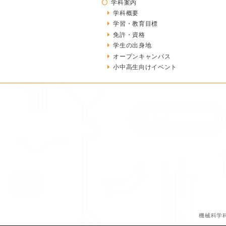
学科案内
学科概要
学習・教育目標
免許・資格
学生の出身地
オープンキャンパス
小中高生向けイベント
機械科学