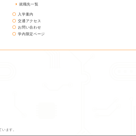
就職先一覧
入学案内
交通アクセス
お問い合わせ
学内限定ページ
ています。