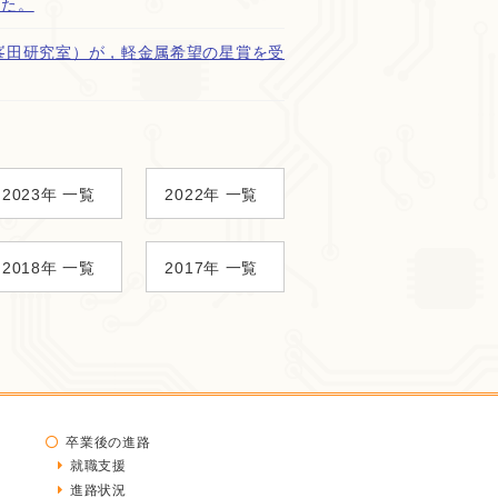
した。
峯田研究室）が，軽金属希望の星賞を受
2023年 一覧
2022年 一覧
2018年 一覧
2017年 一覧
卒業後の進路
就職支援
進路状況