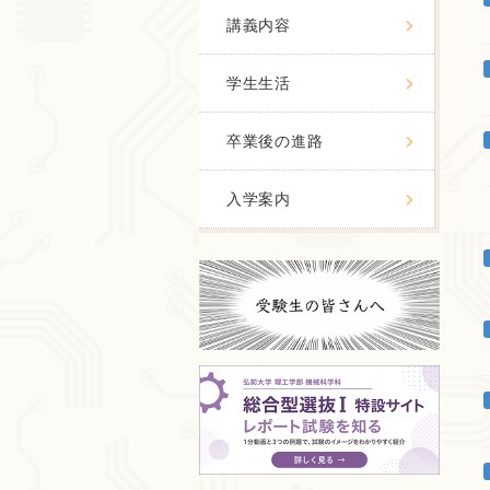
講義内容
学生生活
卒業後の進路
入学案内