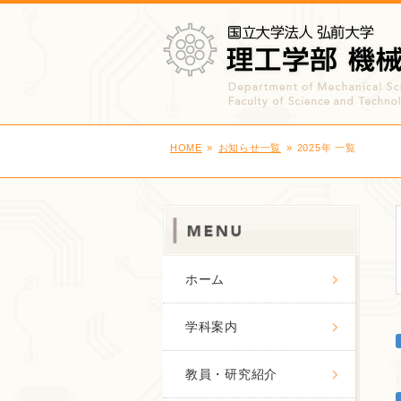
HOME
お知らせ一覧
2025年 一覧
ホーム
学科案内
教員・研究紹介