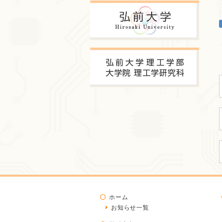
ホーム
お知らせ一覧