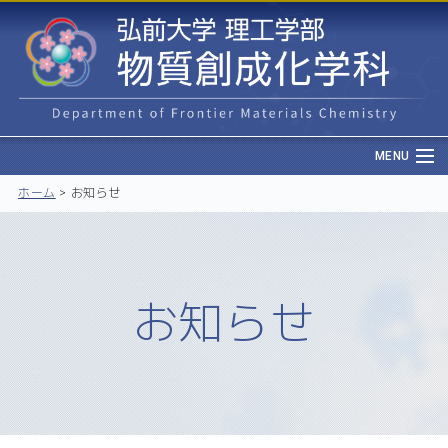
MENU
ホーム
>
お知らせ
お知らせ