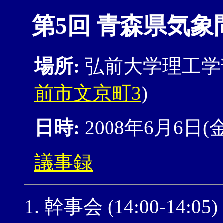
第5回 青森県気象
場所:
弘前大学理工学部1
前市文京町3
)
日時:
2008年6月6日(金)
議事録
幹事会 (14:00-14:05)