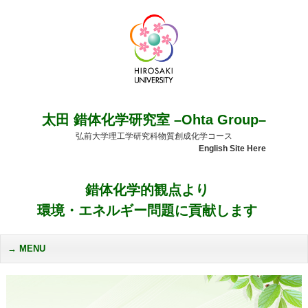
太田 錯体化学研究室 –Ohta Group–
弘前大学理工学研究科物質創成化学コース
English Site Here
錯体化学的観点より
環境・エネルギー問題に貢献します
MENU