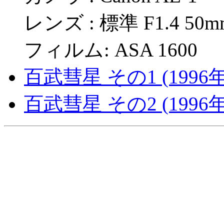
レンズ : 標準 F1.4 50m
フィルム: ASA 1600
百武彗星 その1 (1996年
百武彗星 その2 (1996年